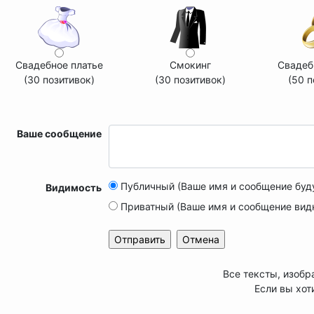
Свадебное платье
Смокинг
Свадеб
(30 позитивок)
(30 позитивок)
(50 п
Ваше сообщение
Публичный (Ваше имя и сообщение буд
Видимость
Приватный (Ваше имя и сообщение вид
Все тексты, изобр
Если вы хот