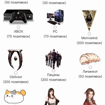
(30 позитивок)
(30 позитивок)
XBOX
РС
(70 позитивок)
(70 позитивок)
Morrowind
(200 позитивок)
Личинкот
Пацаны
(50 позитивок)
Oblivion
(200 позитивок)
(200 позитивок)