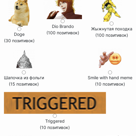
Dio Brando
Жыжнутая походка
(100 позитивок)
Doge
(100 позитивок)
(30 позитивок)
Шапочка из фольги
Smile with hand meme
(15 позитивок)
(10 позитивок)
Triggered
(10 позитивок)