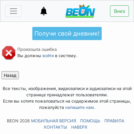
Вниз
Получи свой дневник!
Произошла ошибка
Вы должны
войти
в систему.
Все тексты, изображения, видеозаписи и аудиозаписи на этой
странице принадлежат пользователям.
Если вы хотите пожаловаться на содержимое этой страницы,
пожалуйста
напишите нам
.
BEON 2026
МОБИЛЬНАЯ ВЕРСИЯ
ПОМОЩЬ
ПРАВИЛА
КОНТАКТЫ
НАВЕРХ