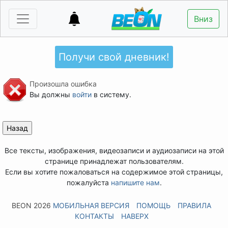
Вниз
Получи свой дневник!
Произошла ошибка
Вы должны
войти
в систему.
Все тексты, изображения, видеозаписи и аудиозаписи на этой
странице принадлежат пользователям.
Если вы хотите пожаловаться на содержимое этой страницы,
пожалуйста
напишите нам
.
BEON 2026
МОБИЛЬНАЯ ВЕРСИЯ
ПОМОЩЬ
ПРАВИЛА
КОНТАКТЫ
НАВЕРХ