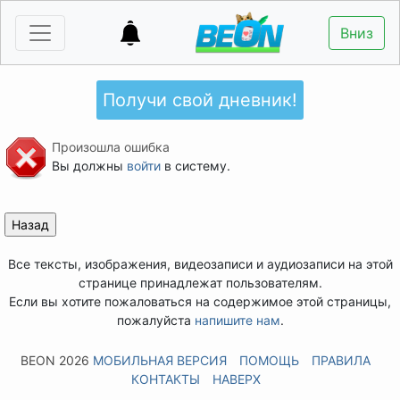
Вниз
Получи свой дневник!
Произошла ошибка
Вы должны
войти
в систему.
Все тексты, изображения, видеозаписи и аудиозаписи на этой
странице принадлежат пользователям.
Если вы хотите пожаловаться на содержимое этой страницы,
пожалуйста
напишите нам
.
BEON 2026
МОБИЛЬНАЯ ВЕРСИЯ
ПОМОЩЬ
ПРАВИЛА
КОНТАКТЫ
НАВЕРХ