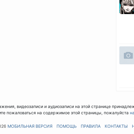
ажения, видеозаписи и аудиозаписи на этой странице принадле
ите пожаловаться на содержимое этой страницы, пожалуйста
н
026
МОБИЛЬНАЯ ВЕРСИЯ
ПОМОЩЬ
ПРАВИЛА
КОНТАКТЫ