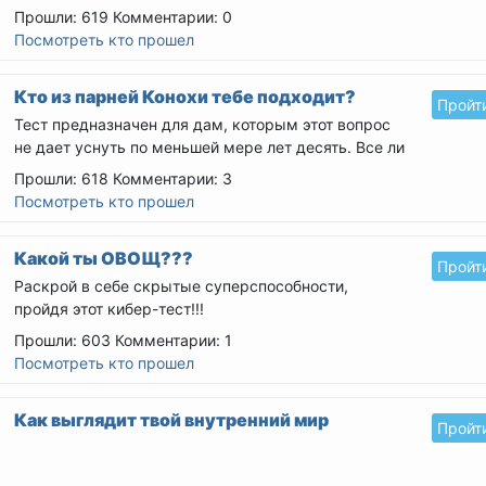
Прошли: 619
Комментарии: 0
Посмотреть кто прошел
Кто из парней Конохи тебе подходит?
Пройт
Тест предназначен для дам, которым этот вопрос
не дает уснуть по меньшей мере лет десять. Все ли
парни...
Прошли: 618
Комментарии: 3
Посмотреть кто прошел
Какой ты ОВОЩ???
Пройт
Раскрой в себе скрытые суперспособности,
пройдя этот кибер-тест!!!
Прошли: 603
Комментарии: 1
Посмотреть кто прошел
Как выглядит твой внутренний мир
Пройт