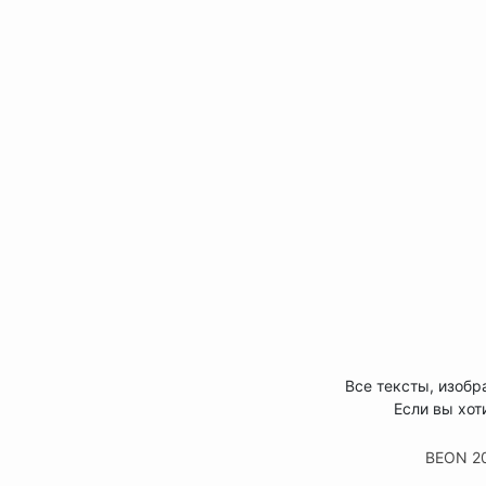
Все тексты, изобр
Если вы хот
BEON 2