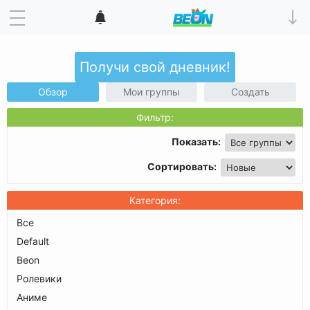
Получи свой дневник!
Мои группы
Показать:
Сортировать:
Все
Default
Beon
Ролевики
Аниме