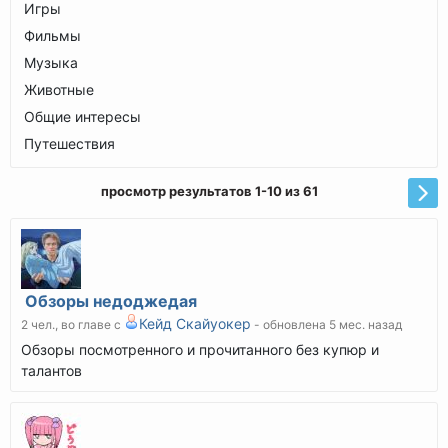
Игры
Фильмы
Музыка
Животные
Общие интересы
Путешествия
просмотр результатов 1-10 из 61
Обзоры недоджедая
Кейд Скайуокер
2 чел., во главе с
- обновлена 5 мес. назад
Обзоры посмотренного и прочитанного без купюр и
талантов