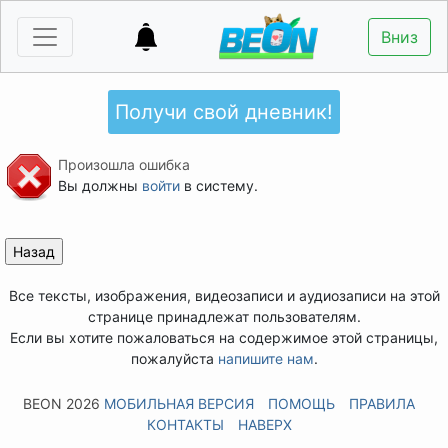
Вниз
Получи свой дневник!
Произошла ошибка
Вы должны
войти
в систему.
Все тексты, изображения, видеозаписи и аудиозаписи на этой
странице принадлежат пользователям.
Если вы хотите пожаловаться на содержимое этой страницы,
пожалуйста
напишите нам
.
BEON 2026
МОБИЛЬНАЯ ВЕРСИЯ
ПОМОЩЬ
ПРАВИЛА
КОНТАКТЫ
НАВЕРХ