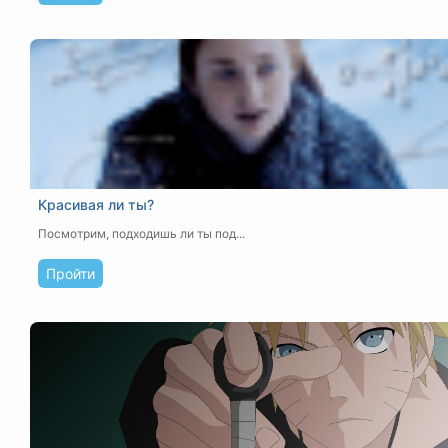
Красивая ли ты?
Посмотрим, подходишь ли ты под...
Пройти