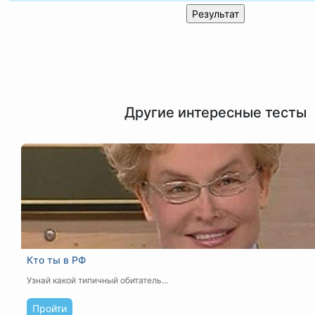
Другие интересные тесты
Кто ты в РФ
Узнай какой типичный обитатель...
Пройти