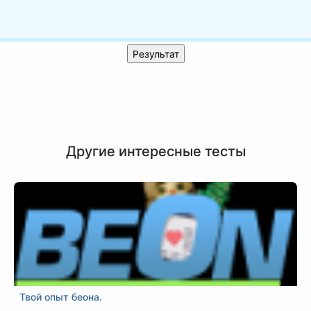
Другие интересные тесты
Твой опыт беона.