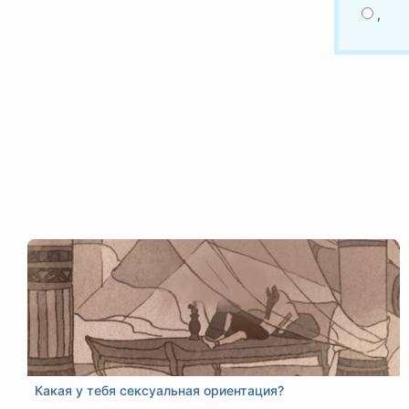
,
Какая у тебя сексуальная ориентация?