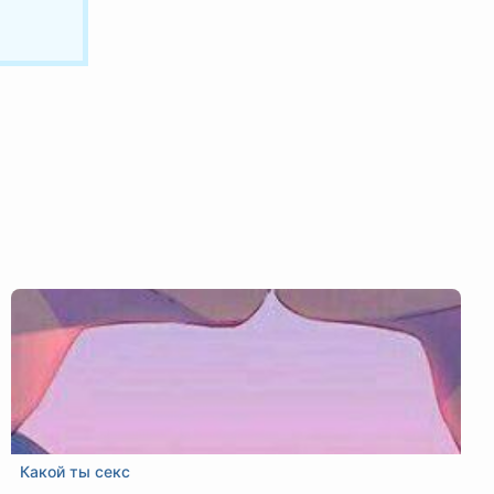
Какой ты секс