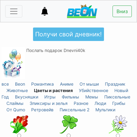
Вниз
Получи свой дневник!
Послать подарок Dnevni40k
все
Beon
Романтика
Аниме
От мыши
Праздник
Животные
Цветы и растения
Убийственное
Новый
Год
Вкусняшки
Игры
Фильмы
Мемы
Пиксельные
Слаймы
Эликсиры и зелья
Разное
Люди
Грибы
От Qumo
Ретровейв
Пиксельные 2
Мультики