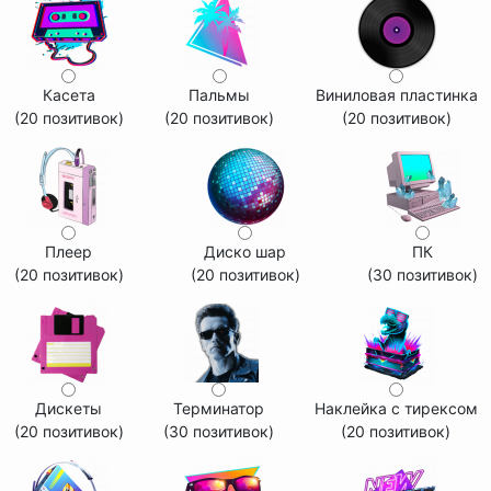
Касета
Пальмы
Виниловая пластинка
(20 позитивок)
(20 позитивок)
(20 позитивок)
Плеер
Диско шар
ПК
(20 позитивок)
(20 позитивок)
(30 позитивок)
Дискеты
Терминатор
Наклейка с тирексом
(20 позитивок)
(30 позитивок)
(20 позитивок)