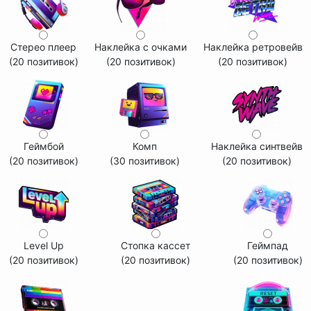
Стерео плеер
Наклейка с очками
Наклейка ретровейв
(20 позитивок)
(20 позитивок)
(20 позитивок)
Геймбой
Комп
Наклейка синтвейв
(20 позитивок)
(30 позитивок)
(20 позитивок)
Level Up
Стопка кассет
Геймпад
(20 позитивок)
(20 позитивок)
(20 позитивок)