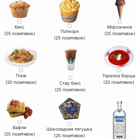
Кекс
Мороженое
Попкорн
(25 позитивок)
(25 позитивок)
(25 позитивок)
Плов
Тарелка борща
(20 позитивок)
(20 позитивок)
Стар бакс
(25 позитивок)
Вафли
Шоколадная лягушка
(25 позитивок)
(25 позитивок)