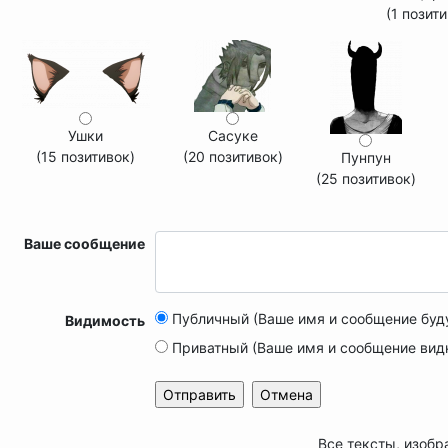
(1 позит
Ушки
Сасуке
(15 позитивок)
(20 позитивок)
Пунпун
(25 позитивок)
Ваше сообщение
Публичный (Ваше имя и сообщение буд
Видимость
Приватный (Ваше имя и сообщение вид
Все тексты, изобр