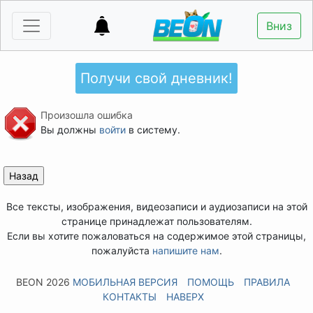
Вниз
Получи свой дневник!
Произошла ошибка
Вы должны
войти
в систему.
Все тексты, изображения, видеозаписи и аудиозаписи на этой
странице принадлежат пользователям.
Если вы хотите пожаловаться на содержимое этой страницы,
пожалуйста
напишите нам
.
BEON 2026
МОБИЛЬНАЯ ВЕРСИЯ
ПОМОЩЬ
ПРАВИЛА
КОНТАКТЫ
НАВЕРХ