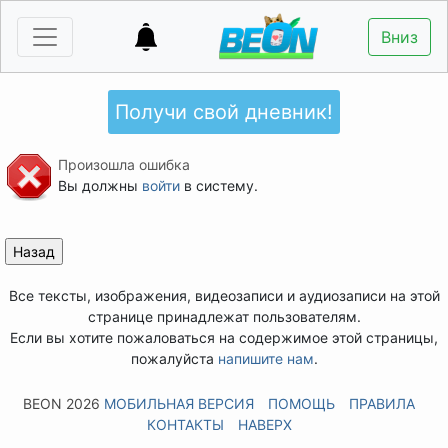
Вниз
Получи свой дневник!
Произошла ошибка
Вы должны
войти
в систему.
Все тексты, изображения, видеозаписи и аудиозаписи на этой
странице принадлежат пользователям.
Если вы хотите пожаловаться на содержимое этой страницы,
пожалуйста
напишите нам
.
BEON 2026
МОБИЛЬНАЯ ВЕРСИЯ
ПОМОЩЬ
ПРАВИЛА
КОНТАКТЫ
НАВЕРХ