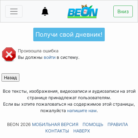
Вниз
Получи свой дневник!
Произошла ошибка
Вы должны
войти
в систему.
Все тексты, изображения, видеозаписи и аудиозаписи на этой
странице принадлежат пользователям.
Если вы хотите пожаловаться на содержимое этой страницы,
пожалуйста
напишите нам
.
BEON 2026
МОБИЛЬНАЯ ВЕРСИЯ
ПОМОЩЬ
ПРАВИЛА
КОНТАКТЫ
НАВЕРХ