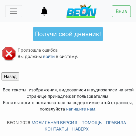
Вниз
Получи свой дневник!
Произошла ошибка
Вы должны
войти
в систему.
Все тексты, изображения, видеозаписи и аудиозаписи на этой
странице принадлежат пользователям.
Если вы хотите пожаловаться на содержимое этой страницы,
пожалуйста
напишите нам
.
BEON 2026
МОБИЛЬНАЯ ВЕРСИЯ
ПОМОЩЬ
ПРАВИЛА
КОНТАКТЫ
НАВЕРХ