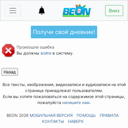
Вниз
Получи свой дневник!
Произошла ошибка
Вы должны
войти
в систему.
Все тексты, изображения, видеозаписи и аудиозаписи на этой
странице принадлежат пользователям.
Если вы хотите пожаловаться на содержимое этой страницы,
пожалуйста
напишите нам
.
BEON 2026
МОБИЛЬНАЯ ВЕРСИЯ
ПОМОЩЬ
ПРАВИЛА
КОНТАКТЫ
НАВЕРХ