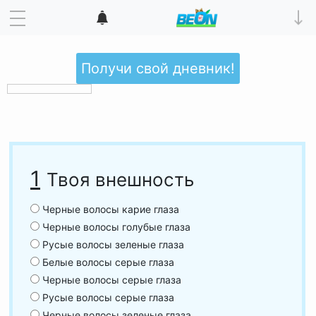
Получи свой дневник!
1
Твоя внешность
Черные волосы карие глаза
Черные волосы голубые глаза
Русые волосы зеленые глаза
Белые волосы серые глаза
Черные волосы серые глаза
Русые волосы серые глаза
Черные волосы зеленые глаза