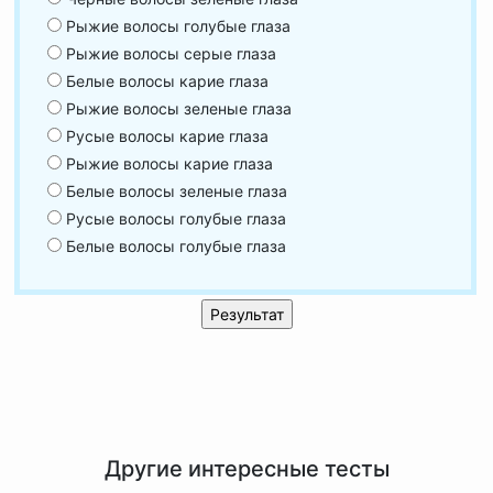
Рыжие волосы голубые глаза
Рыжие волосы серые глаза
Белые волосы карие глаза
Рыжие волосы зеленые глаза
Русые волосы карие глаза
Рыжие волосы карие глаза
Белые волосы зеленые глаза
Русые волосы голубые глаза
Белые волосы голубые глаза
Другие интересные тесты