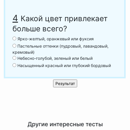
4
Какой цвет привлекает
больше всего?
Ярко-желтый, оранжевый или фуксия
Пастельные оттенки (пудровый, лавандовый,
кремовый)
Небесно-голубой, зеленый или белый
Насыщенный красный или глубокий бордовый
Другие интересные тесты