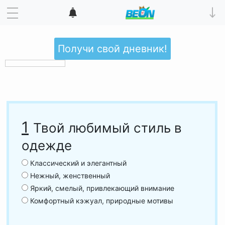
Получи свой дневник!
1
Твой любимый стиль в
одежде
Классический и элегантный
Нежный, женственный
Яркий, смелый, привлекающий внимание
Комфортный кэжуал, природные мотивы