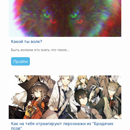
Какой ты волк?
Быть волком это знать что такое...
Пройти
Как на тебя отреагируют персонажи из "Бродячих
псов"