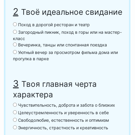
2
Твоё идеальное свидание
Поход в дорогой ресторан и театр
Загородный пикник, поход в горы или на мастер-
класс
Вечеринка, танцы или спонтанная поездка
Уютный вечер за просмотром фильма дома или
прогулка в парке
3
Твоя главная черта
характера
Чувствительность, доброта и забота о близких
Целеустремленность и уверенность в себе
Свободолюбие, естественность и оптимизм
Энергичность, страстность и креативность