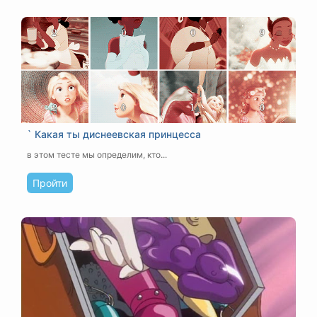
` Какая ты диснеевская принцесса
в этом тесте мы определим, кто...
Пройти