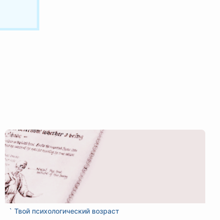
` Твой психологический возраст