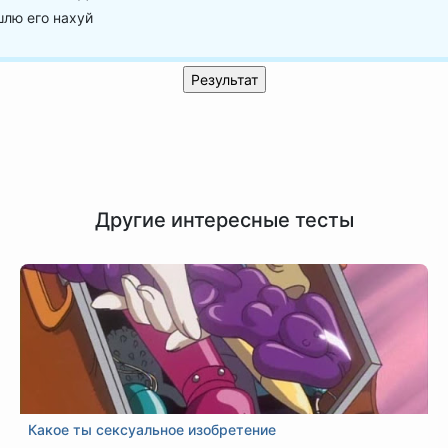
лю его нахуй
Другие интересные тесты
Какое ты сексуальное изобретение