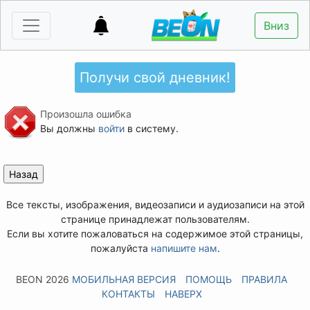
Вниз
Получи свой дневник!
Произошла ошибка
Вы должны
войти
в систему.
Все тексты, изображения, видеозаписи и аудиозаписи на этой
странице принадлежат пользователям.
Если вы хотите пожаловаться на содержимое этой страницы,
пожалуйста
напишите нам
.
BEON 2026
МОБИЛЬНАЯ ВЕРСИЯ
ПОМОЩЬ
ПРАВИЛА
КОНТАКТЫ
НАВЕРХ