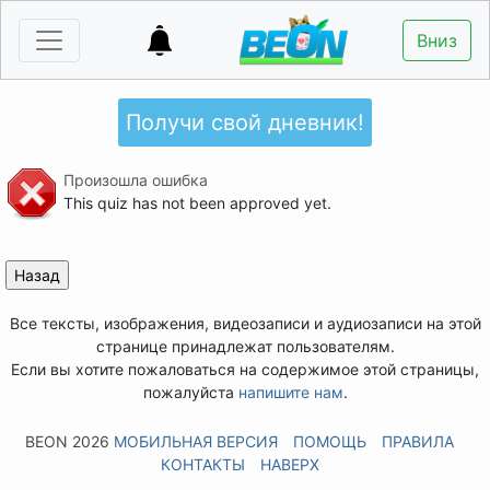
Вниз
Получи свой дневник!
Произошла ошибка
This quiz has not been approved yet.
Все тексты, изображения, видеозаписи и аудиозаписи на этой
странице принадлежат пользователям.
Если вы хотите пожаловаться на содержимое этой страницы,
пожалуйста
напишите нам
.
BEON 2026
МОБИЛЬНАЯ ВЕРСИЯ
ПОМОЩЬ
ПРАВИЛА
КОНТАКТЫ
НАВЕРХ