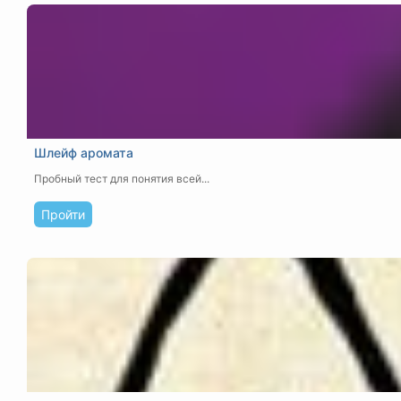
Шлейф аромата
Пробный тест для понятия всей...
Пройти