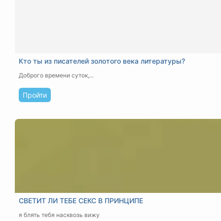
Кто ты из писателей золотого века литературы?
Доброго времени суток,...
Пройти
СВЕТИТ ЛИ ТЕБЕ СЕКС В ПРИНЦИПЕ
я блять тебя насквозь вижу