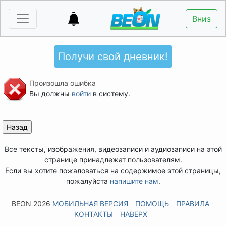
Вниз
Получи свой дневник!
Произошла ошибка
Вы должны
войти
в систему.
Все тексты, изображения, видеозаписи и аудиозаписи на этой
странице принадлежат пользователям.
Если вы хотите пожаловаться на содержимое этой страницы,
пожалуйста
напишите нам
.
BEON 2026
МОБИЛЬНАЯ ВЕРСИЯ
ПОМОЩЬ
ПРАВИЛА
КОНТАКТЫ
НАВЕРХ