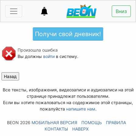
Вниз
Получи свой дневник!
Произошла ошибка
Вы должны
войти
в систему.
Все тексты, изображения, видеозаписи и аудиозаписи на этой
странице принадлежат пользователям.
Если вы хотите пожаловаться на содержимое этой страницы,
пожалуйста
напишите нам
.
BEON 2026
МОБИЛЬНАЯ ВЕРСИЯ
ПОМОЩЬ
ПРАВИЛА
КОНТАКТЫ
НАВЕРХ