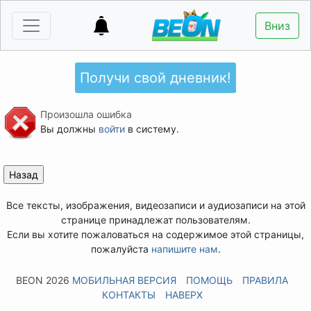
Вниз
Получи свой дневник!
Произошла ошибка
Вы должны
войти
в систему.
Все тексты, изображения, видеозаписи и аудиозаписи на этой
странице принадлежат пользователям.
Если вы хотите пожаловаться на содержимое этой страницы,
пожалуйста
напишите нам
.
BEON 2026
МОБИЛЬНАЯ ВЕРСИЯ
ПОМОЩЬ
ПРАВИЛА
КОНТАКТЫ
НАВЕРХ