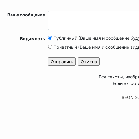
Ваше сообщение
Публичный (Ваше имя и сообщение буд
Видимость
Приватный (Ваше имя и сообщение вид
Все тексты, изобр
Если вы хот
BEON 2