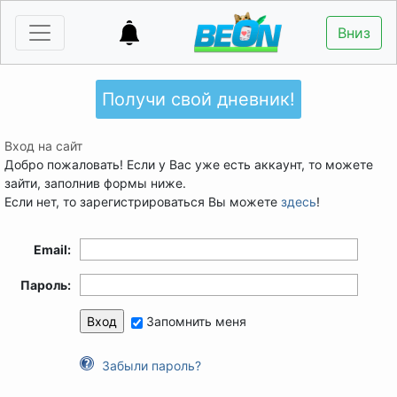
Вниз
Получи свой дневник!
Вход на сайт
Добро пожаловать! Если у Вас уже есть аккаунт, то можете
зайти, заполнив формы ниже.
Если нет, то зарегистрироваться Вы можете
здесь
!
Email:
Пароль:
Запомнить меня
Забыли пароль?