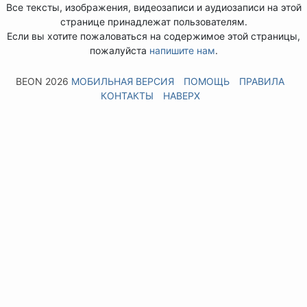
Все тексты, изображения, видеозаписи и аудиозаписи на этой
странице принадлежат пользователям.
Если вы хотите пожаловаться на содержимое этой страницы,
пожалуйста
напишите нам
.
BEON 2026
МОБИЛЬНАЯ ВЕРСИЯ
ПОМОЩЬ
ПРАВИЛА
КОНТАКТЫ
НАВЕРХ