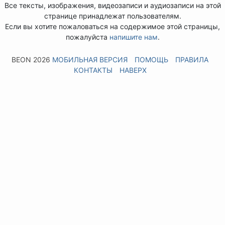
Все тексты, изображения, видеозаписи и аудиозаписи на этой
странице принадлежат пользователям.
Если вы хотите пожаловаться на содержимое этой страницы,
пожалуйста
напишите нам
.
BEON 2026
МОБИЛЬНАЯ ВЕРСИЯ
ПОМОЩЬ
ПРАВИЛА
КОНТАКТЫ
НАВЕРХ