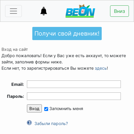
Вниз
Получи свой дневник!
Вход на сайт
Добро пожаловать! Если у Вас уже есть аккаунт, то можете
зайти, заполнив формы ниже.
Если нет, то зарегистрироваться Вы можете
здесь
!
Email:
Пароль:
Запомнить меня
Забыли пароль?