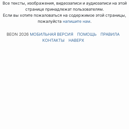
Все тексты, изображения, видеозаписи и аудиозаписи на этой
странице принадлежат пользователям.
Если вы хотите пожаловаться на содержимое этой страницы,
пожалуйста
напишите нам
.
BEON 2026
МОБИЛЬНАЯ ВЕРСИЯ
ПОМОЩЬ
ПРАВИЛА
КОНТАКТЫ
НАВЕРХ