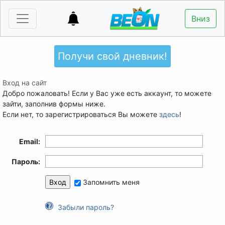
Вниз
Получи свой дневник!
Вход на сайт
Добро пожаловать! Если у Вас уже есть аккаунт, то можете
зайти, заполнив формы ниже.
Если нет, то зарегистрироваться Вы можете
здесь
!
Email:
Пароль:
Запомнить меня
Забыли пароль?