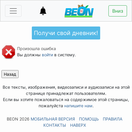
Вниз
Получи свой дневник!
Произошла ошибка
Вы должны
войти
в систему.
Все тексты, изображения, видеозаписи и аудиозаписи на этой
странице принадлежат пользователям.
Если вы хотите пожаловаться на содержимое этой страницы,
пожалуйста
напишите нам
.
BEON 2026
МОБИЛЬНАЯ ВЕРСИЯ
ПОМОЩЬ
ПРАВИЛА
КОНТАКТЫ
НАВЕРХ