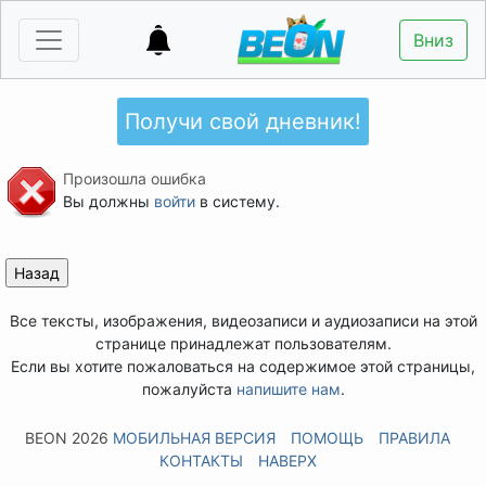
Вниз
Получи свой дневник!
Произошла ошибка
Вы должны
войти
в систему.
Все тексты, изображения, видеозаписи и аудиозаписи на этой
странице принадлежат пользователям.
Если вы хотите пожаловаться на содержимое этой страницы,
пожалуйста
напишите нам
.
BEON 2026
МОБИЛЬНАЯ ВЕРСИЯ
ПОМОЩЬ
ПРАВИЛА
КОНТАКТЫ
НАВЕРХ