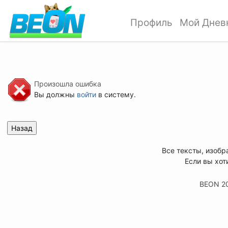
Профиль
Мой Днев
Произошла ошибка
Вы должны
войти
в систему.
Все тексты, изобр
Если вы хот
BEON 2