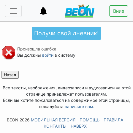
Вниз
Получи свой дневник!
Произошла ошибка
Вы должны
войти
в систему.
Все тексты, изображения, видеозаписи и аудиозаписи на этой
странице принадлежат пользователям.
Если вы хотите пожаловаться на содержимое этой страницы,
пожалуйста
напишите нам
.
BEON 2026
МОБИЛЬНАЯ ВЕРСИЯ
ПОМОЩЬ
ПРАВИЛА
КОНТАКТЫ
НАВЕРХ