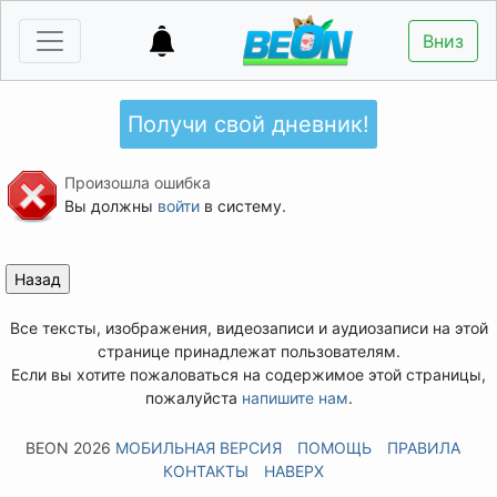
Вниз
Получи свой дневник!
Произошла ошибка
Вы должны
войти
в систему.
Все тексты, изображения, видеозаписи и аудиозаписи на этой
странице принадлежат пользователям.
Если вы хотите пожаловаться на содержимое этой страницы,
пожалуйста
напишите нам
.
BEON 2026
МОБИЛЬНАЯ ВЕРСИЯ
ПОМОЩЬ
ПРАВИЛА
КОНТАКТЫ
НАВЕРХ