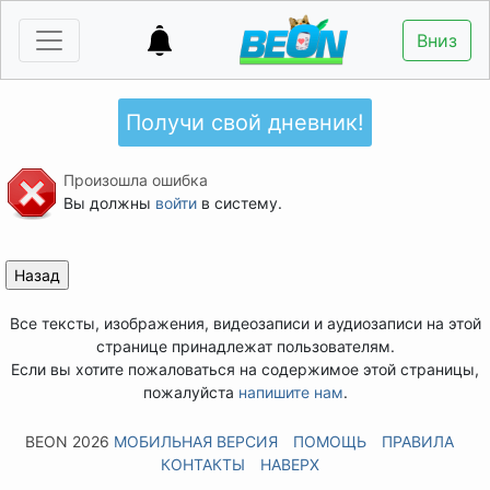
Вниз
Получи свой дневник!
Произошла ошибка
Вы должны
войти
в систему.
Все тексты, изображения, видеозаписи и аудиозаписи на этой
странице принадлежат пользователям.
Если вы хотите пожаловаться на содержимое этой страницы,
пожалуйста
напишите нам
.
BEON 2026
МОБИЛЬНАЯ ВЕРСИЯ
ПОМОЩЬ
ПРАВИЛА
КОНТАКТЫ
НАВЕРХ