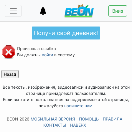
Вниз
Получи свой дневник!
Произошла ошибка
Вы должны
войти
в систему.
Все тексты, изображения, видеозаписи и аудиозаписи на этой
странице принадлежат пользователям.
Если вы хотите пожаловаться на содержимое этой страницы,
пожалуйста
напишите нам
.
BEON 2026
МОБИЛЬНАЯ ВЕРСИЯ
ПОМОЩЬ
ПРАВИЛА
КОНТАКТЫ
НАВЕРХ