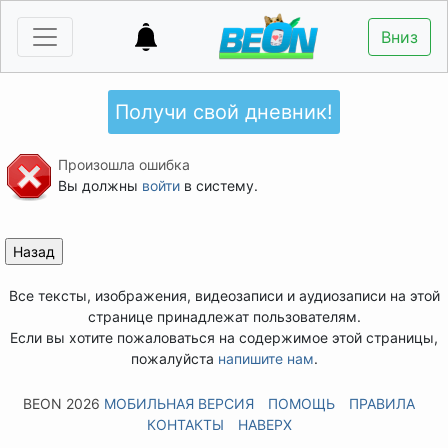
Вниз
Получи свой дневник!
Произошла ошибка
Вы должны
войти
в систему.
Все тексты, изображения, видеозаписи и аудиозаписи на этой
странице принадлежат пользователям.
Если вы хотите пожаловаться на содержимое этой страницы,
пожалуйста
напишите нам
.
BEON 2026
МОБИЛЬНАЯ ВЕРСИЯ
ПОМОЩЬ
ПРАВИЛА
КОНТАКТЫ
НАВЕРХ