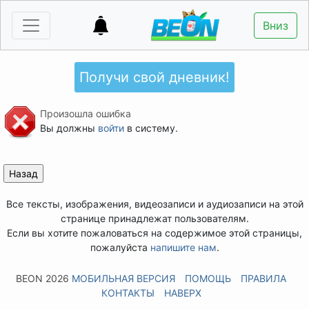
Вниз
Получи свой дневник!
Произошла ошибка
Вы должны
войти
в систему.
Все тексты, изображения, видеозаписи и аудиозаписи на этой
странице принадлежат пользователям.
Если вы хотите пожаловаться на содержимое этой страницы,
пожалуйста
напишите нам
.
BEON 2026
МОБИЛЬНАЯ ВЕРСИЯ
ПОМОЩЬ
ПРАВИЛА
КОНТАКТЫ
НАВЕРХ