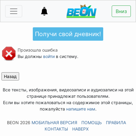
Вниз
Получи свой дневник!
Произошла ошибка
Вы должны
войти
в систему.
Все тексты, изображения, видеозаписи и аудиозаписи на этой
странице принадлежат пользователям.
Если вы хотите пожаловаться на содержимое этой страницы,
пожалуйста
напишите нам
.
BEON 2026
МОБИЛЬНАЯ ВЕРСИЯ
ПОМОЩЬ
ПРАВИЛА
КОНТАКТЫ
НАВЕРХ