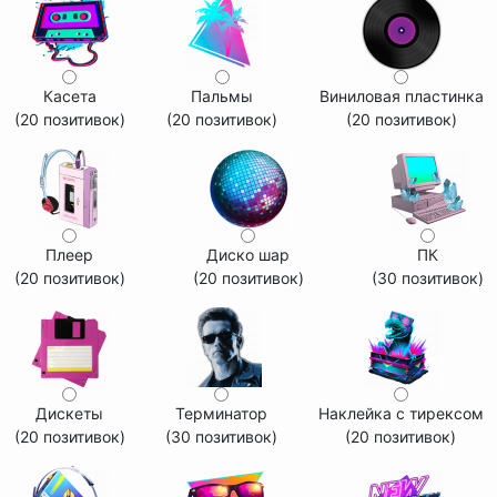
Касета
Пальмы
Виниловая пластинка
(20 позитивок)
(20 позитивок)
(20 позитивок)
Плеер
Диско шар
ПК
(20 позитивок)
(20 позитивок)
(30 позитивок)
Дискеты
Терминатор
Наклейка с тирексом
(20 позитивок)
(30 позитивок)
(20 позитивок)