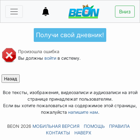
Вниз
Получи свой дневник!
Произошла ошибка
Вы должны
войти
в систему.
Все тексты, изображения, видеозаписи и аудиозаписи на этой
странице принадлежат пользователям.
Если вы хотите пожаловаться на содержимое этой страницы,
пожалуйста
напишите нам
.
BEON 2026
МОБИЛЬНАЯ ВЕРСИЯ
ПОМОЩЬ
ПРАВИЛА
КОНТАКТЫ
НАВЕРХ