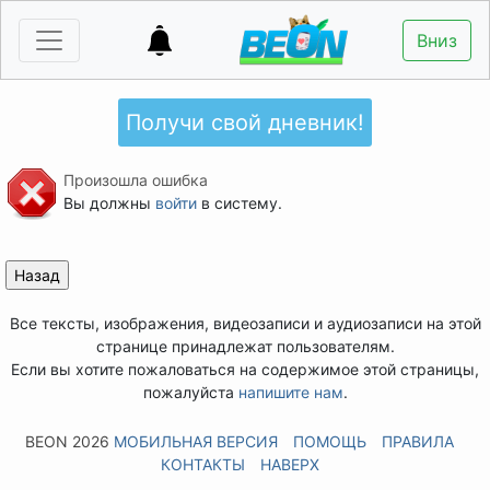
Вниз
Получи свой дневник!
Произошла ошибка
Вы должны
войти
в систему.
Все тексты, изображения, видеозаписи и аудиозаписи на этой
странице принадлежат пользователям.
Если вы хотите пожаловаться на содержимое этой страницы,
пожалуйста
напишите нам
.
BEON 2026
МОБИЛЬНАЯ ВЕРСИЯ
ПОМОЩЬ
ПРАВИЛА
КОНТАКТЫ
НАВЕРХ