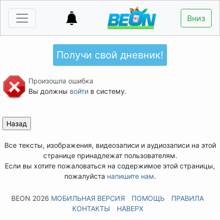
Вниз
Получи свой дневник!
Произошла ошибка
Вы должны
войти
в систему.
Все тексты, изображения, видеозаписи и аудиозаписи на этой
странице принадлежат пользователям.
Если вы хотите пожаловаться на содержимое этой страницы,
пожалуйста
напишите нам
.
BEON 2026
МОБИЛЬНАЯ ВЕРСИЯ
ПОМОЩЬ
ПРАВИЛА
КОНТАКТЫ
НАВЕРХ