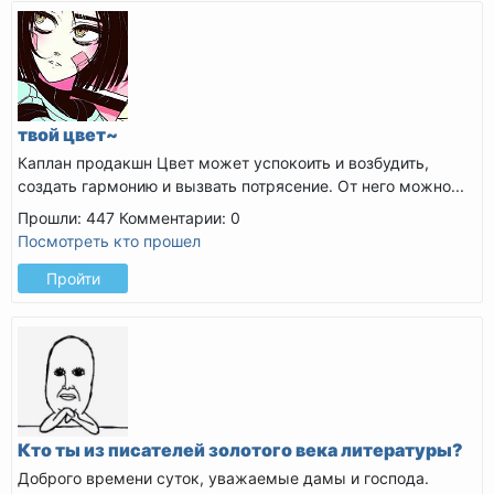
твой цвет~
Каплан продакшн
Цвет может успокоить и возбудить,
создать гармонию и вызвать потрясение. От него можно...
Прошли: 447
Комментарии: 0
Посмотреть кто прошел
Пройти
Кто ты из писателей золотого века литературы?
Доброго времени суток, уважаемые дамы и господа.