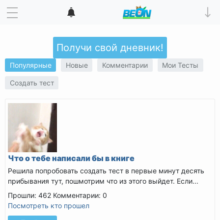
Получи свой дневник!
Популярные
Новые
Комментарии
Мои Тесты
Создать тест
Что о тебе написали бы в книге
Решила попробовать создать тест в первые минут десять
прибывания тут, пошмотрим что из этого выйдет. Если...
Прошли: 462
Комментарии: 0
Посмотреть кто прошел