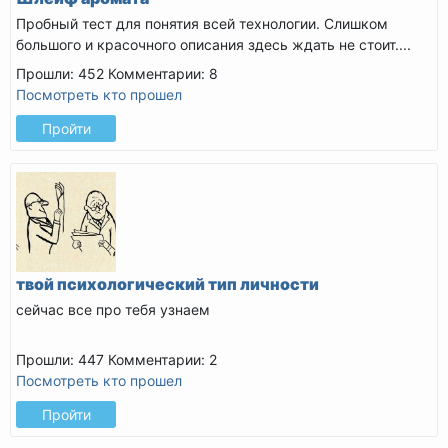
Пробный тест для понятия всей технологии. Слишком
большого и красочного описания здесь ждать не стоит....
Прошли: 452
Комментарии: 8
Посмотреть кто прошел
Пройти
твой психологический тип личности
сейчас все про тебя узнаем
Прошли: 447
Комментарии: 2
Посмотреть кто прошел
Пройти