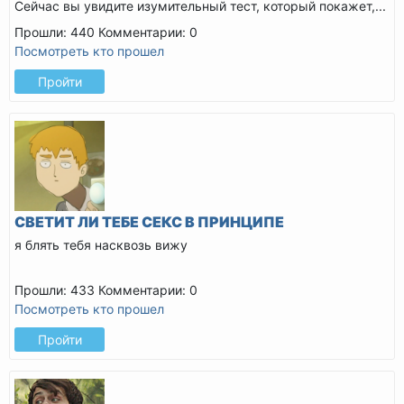
Сейчас вы увидите изумительный тест, который покажет,...
Прошли: 440
Комментарии: 0
Посмотреть кто прошел
Пройти
СВЕТИТ ЛИ ТЕБЕ СЕКС В ПРИНЦИПЕ
я блять тебя насквозь вижу
Прошли: 433
Комментарии: 0
Посмотреть кто прошел
Пройти