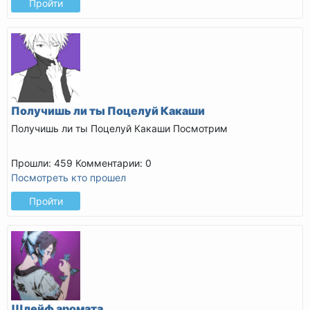
Пройти
Получишь ли ты Поцелуй Какаши
Получишь ли ты Поцелуй Какаши
Посмотрим
Прошли: 459
Комментарии: 0
Посмотреть кто прошел
Пройти
Шлейф аромата