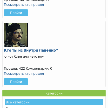
Посмотреть кто прошел
Пройти
Кто ты из Внутри Лапенко?
ю ноу блин или не ю ноу
Прошли: 422
Комментарии: 0
Посмотреть кто прошел
Пройти
Категории
Все категории