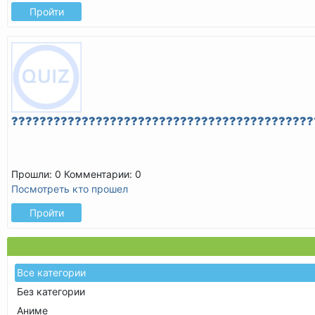
Пройти
???????????????????????????????????????????
Прошли: 0
Комментарии: 0
Посмотреть кто прошел
Пройти
Все категории
Без категории
Аниме