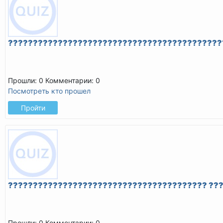
???????????????????????????????????????????
Прошли: 0
Комментарии: 0
Посмотреть кто прошел
Пройти
???????????????????????????????????????? ??
Прошли: 0
Комментарии: 0