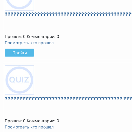
???????????????????????????????????????????
Прошли: 0
Комментарии: 0
Посмотреть кто прошел
Пройти
???????????????????????????????????????? ??
Прошли: 0
Комментарии: 0
Посмотреть кто прошел