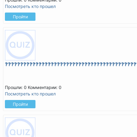
Посмотреть кто прошел
Пройти
???????????????????????????????????????????
Прошли: 0
Комментарии: 0
Посмотреть кто прошел
Пройти