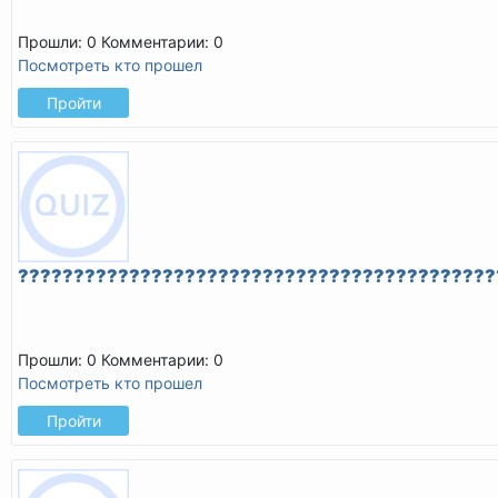
Прошли: 0
Комментарии: 0
Посмотреть кто прошел
Пройти
???????????????????????????????????????????
Прошли: 0
Комментарии: 0
Посмотреть кто прошел
Пройти