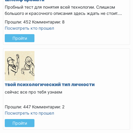
Пробный тест для понятия всей технологии. Слишком
большого и красочного описания здесь ждать не стоит....
Прошли: 452
Комментарии: 8
Посмотреть кто прошел
Пройти
твой психологический тип личности
сейчас все про тебя узнаем
Прошли: 447
Комментарии: 2
Посмотреть кто прошел
Пройти