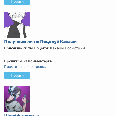
Пройти
Получишь ли ты Поцелуй Какаши
Получишь ли ты Поцелуй Какаши
Посмотрим
Прошли: 459
Комментарии: 0
Посмотреть кто прошел
Пройти
Шлейф аромата