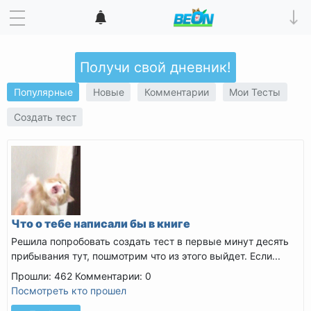
Получи свой дневник!
Популярные
Новые
Комментарии
Мои Тесты
Создать тест
Что о тебе написали бы в книге
Решила попробовать создать тест в первые минут десять
прибывания тут, пошмотрим что из этого выйдет. Если...
Прошли: 462
Комментарии: 0
Посмотреть кто прошел