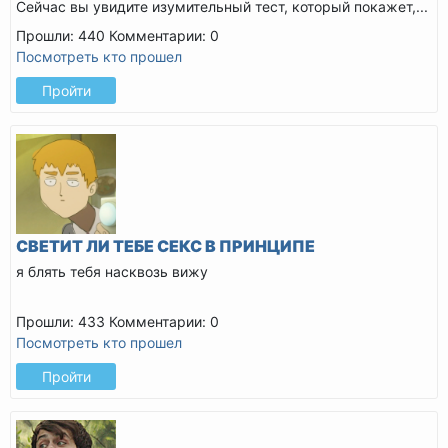
Сейчас вы увидите изумительный тест, который покажет,...
Прошли: 440
Комментарии: 0
Посмотреть кто прошел
Пройти
СВЕТИТ ЛИ ТЕБЕ СЕКС В ПРИНЦИПЕ
я блять тебя насквозь вижу
Прошли: 433
Комментарии: 0
Посмотреть кто прошел
Пройти