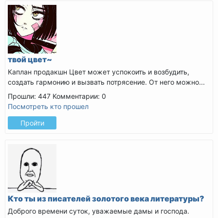
твой цвет~
Каплан продакшн
Цвет может успокоить и возбудить,
создать гармонию и вызвать потрясение. От него можно...
Прошли: 447
Комментарии: 0
Посмотреть кто прошел
Пройти
Кто ты из писателей золотого века литературы?
Доброго времени суток, уважаемые дамы и господа.