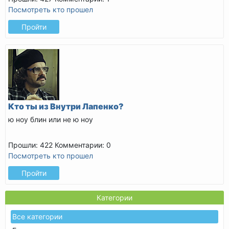
Посмотреть кто прошел
Пройти
Кто ты из Внутри Лапенко?
ю ноу блин или не ю ноу
Прошли: 422
Комментарии: 0
Посмотреть кто прошел
Пройти
Категории
Все категории